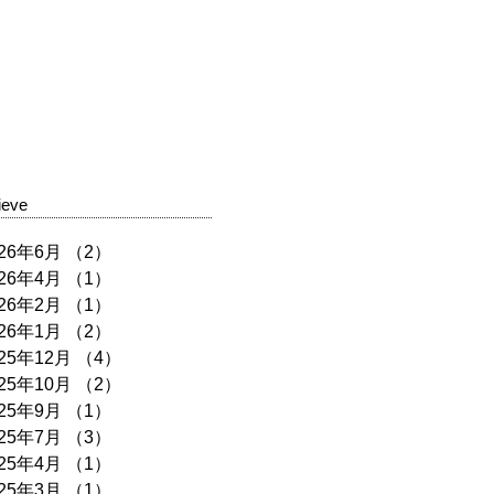
ieve
026年6月
（2）
2件の記事
026年4月
（1）
1件の記事
026年2月
（1）
1件の記事
026年1月
（2）
2件の記事
025年12月
（4）
4件の記事
025年10月
（2）
2件の記事
025年9月
（1）
1件の記事
025年7月
（3）
3件の記事
025年4月
（1）
1件の記事
025年3月
（1）
1件の記事