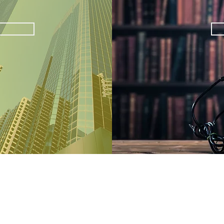
​会社案内
サイトマップ
お問い合わせ
個人情報保護方針・周知事項