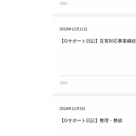
2018年12月11日
【Gサポート日記】災害対応事業継
2018年12月3日
【Gサポート日記】整理・整頓