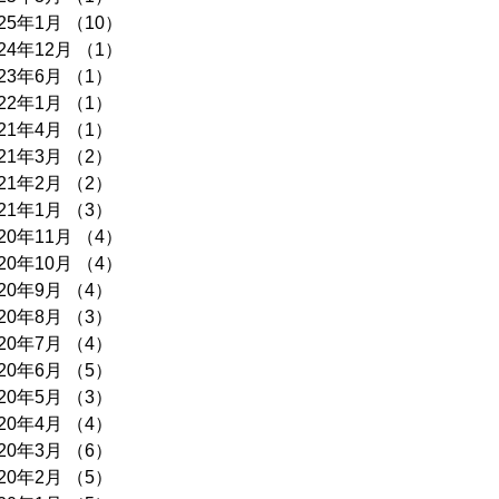
025年1月
（10）
10件の記事
024年12月
（1）
1件の記事
023年6月
（1）
1件の記事
022年1月
（1）
1件の記事
021年4月
（1）
1件の記事
021年3月
（2）
2件の記事
021年2月
（2）
2件の記事
021年1月
（3）
3件の記事
020年11月
（4）
4件の記事
020年10月
（4）
4件の記事
020年9月
（4）
4件の記事
020年8月
（3）
3件の記事
020年7月
（4）
4件の記事
020年6月
（5）
5件の記事
020年5月
（3）
3件の記事
020年4月
（4）
4件の記事
020年3月
（6）
6件の記事
020年2月
（5）
5件の記事