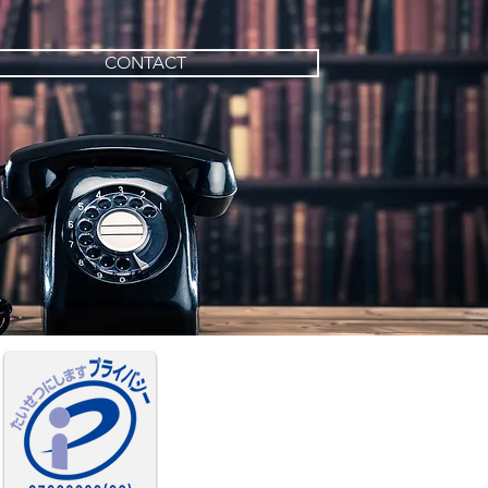
CONTACT