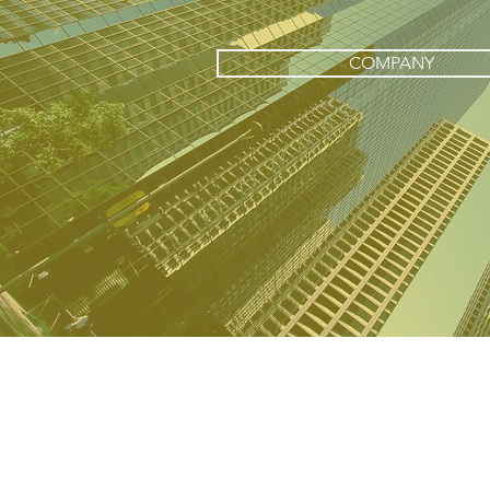
COMPANY
ホーム
業務内容
​・コンサルティング