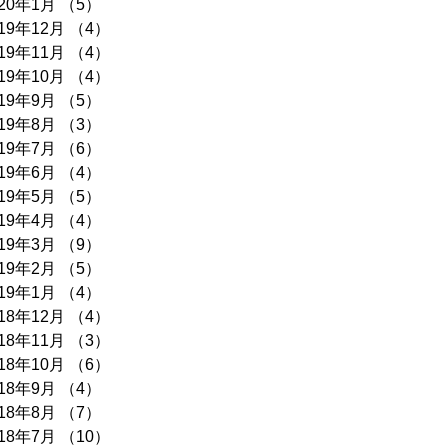
020年1月
（5）
5件の記事
019年12月
（4）
4件の記事
019年11月
（4）
4件の記事
019年10月
（4）
4件の記事
019年9月
（5）
5件の記事
019年8月
（3）
3件の記事
019年7月
（6）
6件の記事
019年6月
（4）
4件の記事
019年5月
（5）
5件の記事
019年4月
（4）
4件の記事
019年3月
（9）
9件の記事
019年2月
（5）
5件の記事
019年1月
（4）
4件の記事
018年12月
（4）
4件の記事
018年11月
（3）
3件の記事
018年10月
（6）
6件の記事
018年9月
（4）
4件の記事
018年8月
（7）
7件の記事
018年7月
（10）
10件の記事