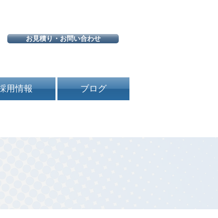
お見積り・お問い合わせ
採用情報
ブログ