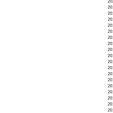
2
2
2
2
2
2
2
2
2
2
2
2
2
2
2
2
2
2
2