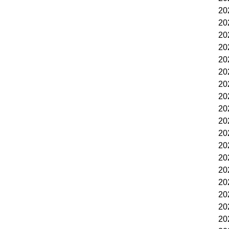
2
2
2
2
2
2
2
2
2
2
2
2
2
2
2
2
2
2