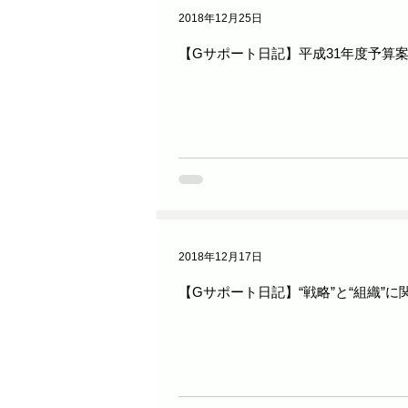
2018年12月25日
【Gサポート日記】平成31年度予算
2018年12月17日
【Gサポート日記】“戦略”と“組織”