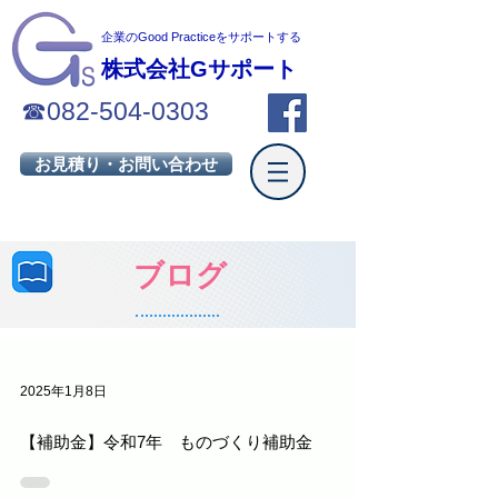
企業のGood Practiceを
サポートする
株式会社Gサポート
☎
082-504-0303
お見積り・お問い合わせ
ブログ
2025年1月8日
【補助金】令和7年 ものづくり補助金