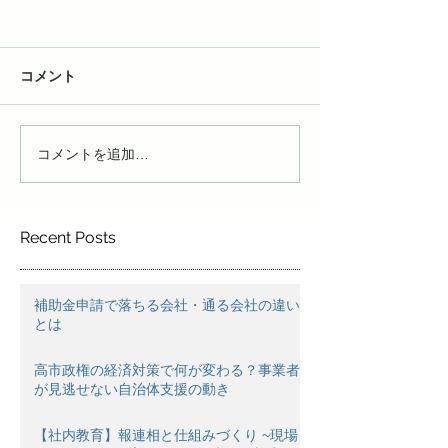
コメント
コメントを追加…
Recent Posts
補助金申請で落ちる会社・通る会社の違い
とは
高市政権の経済対策で何が変わる？事業者
が見逃せない自治体支援の動き
【社内教育】報連相と仕組みづくり ~現場