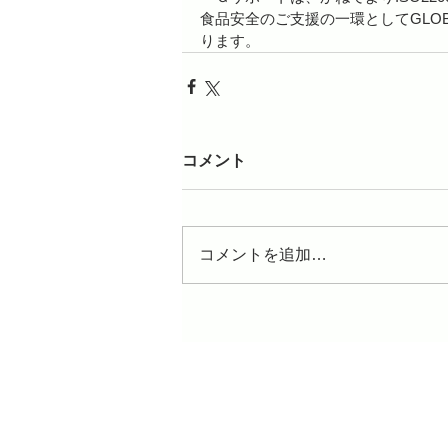
食品安全のご支援の一環としてGLOB
ります。
コメント
コメントを追加…