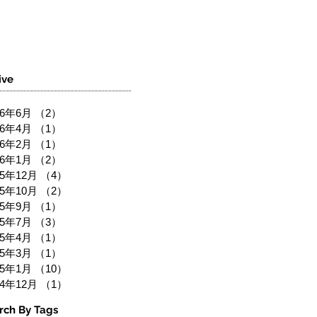
ive
26年6月
（2）
2件の記事
26年4月
（1）
1件の記事
26年2月
（1）
1件の記事
26年1月
（2）
2件の記事
25年12月
（4）
4件の記事
25年10月
（2）
2件の記事
25年9月
（1）
1件の記事
25年7月
（3）
3件の記事
25年4月
（1）
1件の記事
25年3月
（1）
1件の記事
25年1月
（10）
10件の記事
24年12月
（1）
1件の記事
rch By Tags