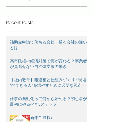
Recent Posts
補助金申請で落ちる会社・通る会社の違い
とは
高市政権の経済対策で何が変わる？事業者
が見逃せない自治体支援の動き
【社内教育】報連相と仕組みづくり ~現場
で“できる人”を増やすために必要な視点~
仕事の自動化って何から始める？初心者が
最初にやるべき3ステップ
新年ご挨拶♪