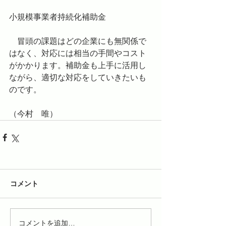
小規模事業者持続化補助金
　冒頭の課題はどの企業にも無関係で
はなく、対応には相当の手間やコスト
がかかります。補助金も上手に活用し
ながら、適切な対応をしていきたいも
のです。
（今村　唯）
コメント
コメントを追加…