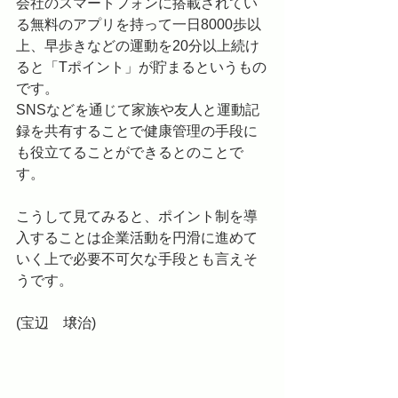
会社のスマートフォンに搭載されてい
る無料のアプリを持って一日8000歩以
上、早歩きなどの運動を20分以上続け
ると「Tポイント」が貯まるというもの
です。
SNSなどを通じて家族や友人と運動記
録を共有することで健康管理の手段に
も役立てることができるとのことで
す。
こうして見てみると、ポイント制を導
入することは企業活動を円滑に進めて
いく上で必要不可欠な手段とも言えそ
うです。
(宝辺　壌治)