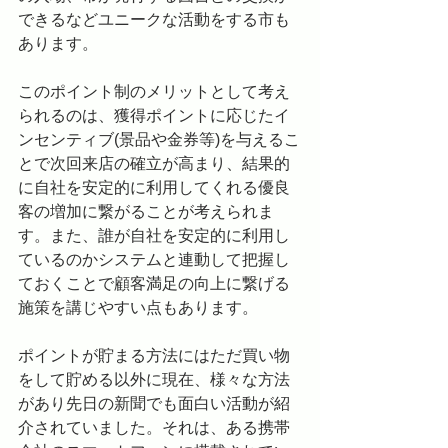
できるなどユニークな活動をする市も
あります。
このポイント制のメリットとして考え
られるのは、獲得ポイントに応じたイ
ンセンティブ(景品や金券等)を与えるこ
とで次回来店の確立が高まり、結果的
に自社を安定的に利用してくれる優良
客の増加に繋がることが考えられま
す。また、誰が自社を安定的に利用し
ているのかシステムと連動して把握し
ておくことで顧客満足の向上に繋げる
施策を講じやすい点もあります。
ポイントが貯まる方法にはただ買い物
をして貯める以外に現在、様々な方法
があり先日の新聞でも面白い活動が紹
介されていました。それは、ある携帯