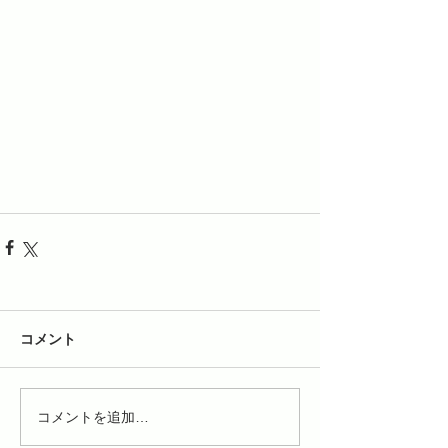
コメント
コメントを追加…