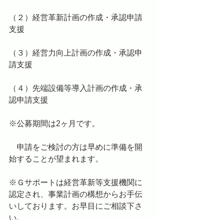
（２）経営革新計画の作成・承認申請
支援
（３）経営力向上計画の作成・承認申
請支援
（４）先端設備等導入計画の作成・承
認申請支援
※公募期間は2ヶ月です。
　申請をご検討の方は早めに準備を開
始することが望まれます。
※Ｇサポートは経営革新等支援機関に
認定され、事業計画の構想からお手伝
いしております。お早目にご相談下さ
い。