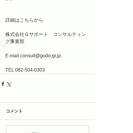
詳細は
こちらから
株式会社Ｇサポート　コンサルティン
グ事業部
E-mail consult@godo.gr.jp
TEL 082-504-0303
コメント