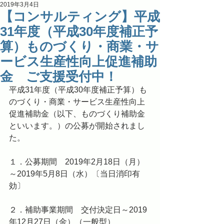
2019年3月4日
【コンサルティング】平成
31年度（平成30年度補正予
算）ものづくり・商業・サ
ービス生産性向上促進補助
金 ご支援受付中！
平成31年度（平成30年度補正予算）も
のづくり・商業・サービス生産性向上
促進補助金（以下、ものづくり補助金
といいます。）の公募が開始されまし
た。
１．公募期間　2019年2月18日（月）
～2019年5月8日（水）〔当日消印有
効〕
２．補助事業期間　交付決定日～2019
年12月27日（金）（一般型）