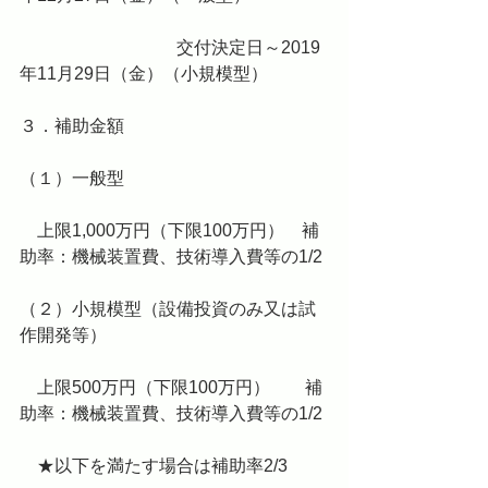
　　　　　　　　　交付決定日～2019
年11月29日（金）（小規模型）
３．補助金額
（１）一般型
　上限1,000万円（下限100万円）　補
助率：機械装置費、技術導入費等の1/2
（２）小規模型（設備投資のみ又は試
作開発等）
　上限500万円（下限100万円）　　補
助率：機械装置費、技術導入費等の1/2
　★以下を満たす場合は補助率2/3