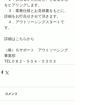
をヒアリングします。
　３．業務仕様とお見積書をもとに、
詳細をお打合せさせて頂きます。
　４．アウトソーシングスタートで
す。
詳細は
こちらから
（株）Ｇサポート　アウトソーシング
事業部
TEL０８２－５０４－０３０３
コメント