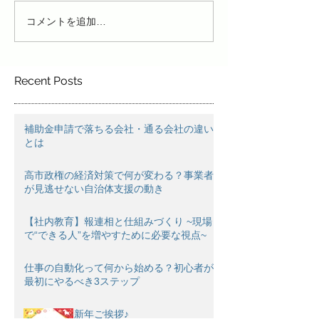
コメントを追加…
Recent Posts
補助金申請で落ちる会社・通る会社の違い
とは
高市政権の経済対策で何が変わる？事業者
が見逃せない自治体支援の動き
【社内教育】報連相と仕組みづくり ~現場
で“できる人”を増やすために必要な視点~
仕事の自動化って何から始める？初心者が
最初にやるべき3ステップ
新年ご挨拶♪