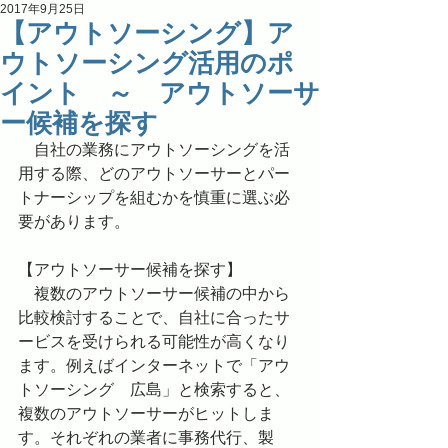
2017年9月25日
【アウトソーシング】ア
ウトソーシング活用のポ
イント ～ アウトソーサ
ー候補を探す
　自社の業務にアウトソーシングを活
用する際、どのアウトソーサーとパー
トナーシップを組むかを慎重に選ぶ必
要があります。
【アウトソーサー候補を探す】
　複数のアウトソーサー候補の中から
比較検討することで、自社に合ったサ
ービスを受けられる可能性が高くなり
ます。例えばインターネットで「アウ
トソーシング　広島」と検索すると、
複数のアウトソーサーがヒットしま
す。それぞれの業者に事務代行、製