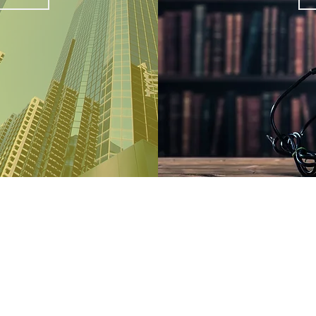
​会社案内
サイトマップ
お問い合わせ
個人情報保護方針・周知事項