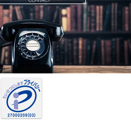
CONTACT