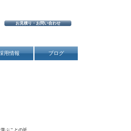
お見積り・お問い合わせ
採用情報
ブログ
は学ぶことの近