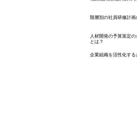
階層別の社員研修計画
人材開発の予算策定の
とは？
企業組織を活性化する