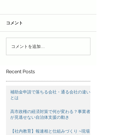
コメント
コメントを追加…
Recent Posts
補助金申請で落ちる会社・通る会社の違い
とは
高市政権の経済対策で何が変わる？事業者
が見逃せない自治体支援の動き
【社内教育】報連相と仕組みづくり ~現場