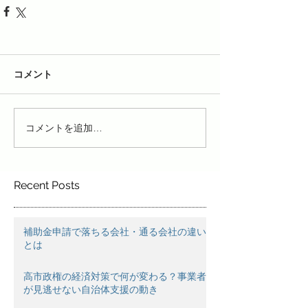
コメント
コメントを追加…
Recent Posts
補助金申請で落ちる会社・通る会社の違い
とは
高市政権の経済対策で何が変わる？事業者
が見逃せない自治体支援の動き