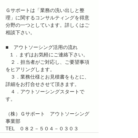
Ｇサポートは「業務の洗い出しと整
理」に関するコンサルティングを得意
分野の一つとしています。詳しくはご
相談下さい。
■　アウトソーシング活用の流れ
   １．まずはお気軽にご連絡下さい。
　２．担当者がご対応し、ご要望事項
をヒアリングします。
　３．業務仕様とお見積書をもとに、
詳細をお打合せさせて頂きます。
　４．アウトソーシングスタートで
す。
（株）Ｇサポート　アウトソーシング
事業部
TEL　０８２－５０４－０３０３