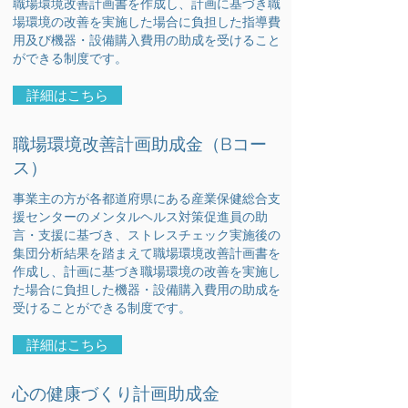
職場環境改善計画書を作成し、計画に基づき職
場環境の改善を実施した場合に負担した指導費
用及び機器・設備購入費用の助成を受けること
ができる制度です。
詳細はこちら
職場環境改善計画助成金（Bコー
ス）
事業主の方が各都道府県にある産業保健総合支
援センターのメンタルヘルス対策促進員の助
言・支援に基づき、ストレスチェック実施後の
集団分析結果を踏まえて職場環境改善計画書を
作成し、計画に基づき職場環境の改善を実施し
た場合に負担した機器・設備購入費用の助成を
受けることができる制度です。
詳細はこちら
心の健康づくり計画助成金