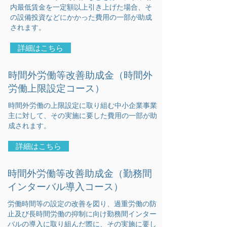
内最低賃金を一定額以上引き上げた場合、そ
の設備投資などにかかった費用の一部が助成
されます。
詳細はこちら
時間外労働等改善助成金（時間外
労働上限設定コース）
時間外労働の上限設定に取り組む中小企業事業
主に対して、その実施に要した費用の一部が助
成されます。
詳細はこちら
時間外労働等改善助成金（勤務間
インターバル導入コース）
労働時間等の設定の改善を図り、過重労働の防
止及び長時間労働の抑制に向け勤務間インター
バルの導入に取り組んだ際に、その実施に要し