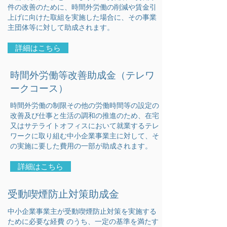
件の改善のために、時間外労働の削減や賃金引
上げに向けた取組を実施した場合に、その事業
主団体等に対して助成されます。
詳細はこちら
時間外労働等改善助成金（テレワ
ークコース）
時間外労働の制限その他の労働時間等の設定の
改善及び仕事と生活の調和の推進のため、在宅
又はサテライトオフィスにおいて就業するテレ
ワークに取り組む中小企業事業主に対して、そ
の実施に要した費用の一部が助成されます。
詳細はこちら
受動喫煙防止対策助成金
中小企業事業主が受動喫煙防止対策を実施する
ために必要な経費 のうち、一定の基準を満たす