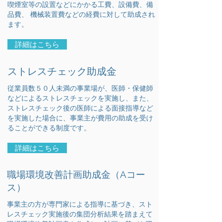
喫煙室等の設置などにかかる工費、設備費、備
品費、 機械装置費などの経費に対して助成され
ます。
詳細はこちら
ストレスチェック助成金
従業員数５０人未満の事業場が、医師・保健師
などによるストレスチェックを実施し、また、
ストレスチェック後の医師による面接指導など
を実施した場合に、事業主が費用の助成を受け
ることができる制度です。
詳細はこちら
職場環境改善計画助成金（Aコー
ス）
事業主の方が専門家による指導に基づき、スト
レスチェック実施後の集団分析結果を踏まえて