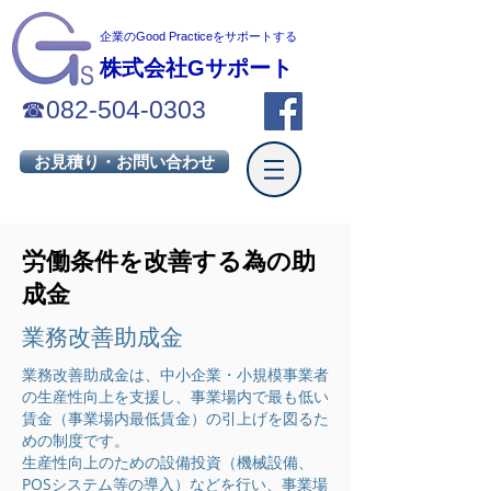
企業のGood Practiceを
サポートする
株式会社Gサポート
☎
082-504-0303
お見積り・お問い合わせ
労働条件を改善する為の助
成金
業務改善助成金
業務改善助成金は、中小企業・小規模事業者
の生産性向上を支援し、事業場内で最も低い
賃金（事業場内最低賃金）の引上げを図るた
めの制度です。
生産性向上のための設備投資（機械設備、
POSシステム等の導入）などを行い、事業場