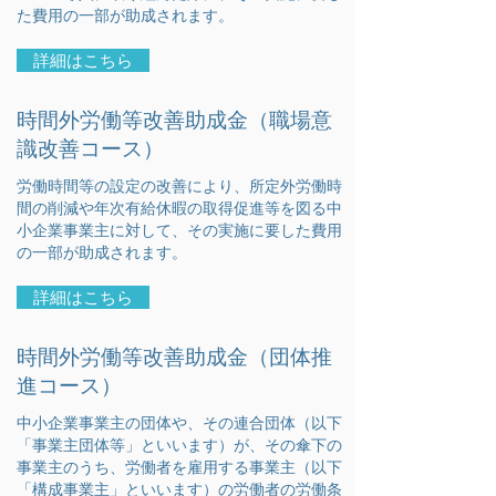
た費用の一部が助成されます。
詳細はこちら
時間外労働等改善助成金（職場意
識改善コース）
労働時間等の設定の改善により、所定外労働時
間の削減や年次有給休暇の取得促進等を図る中
小企業事業主に対して、その実施に要した費用
の一部が助成されます。
詳細はこちら
時間外労働等改善助成金（団体推
進コース）
中小企業事業主の団体や、その連合団体（以下
「事業主団体等」といいます）が、その傘下の
事業主のうち、労働者を雇用する事業主（以下
「構成事業主」といいます）の労働者の労働条