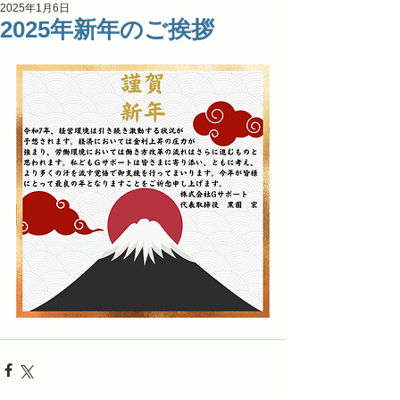
2025年1月6日
2025年新年のご挨拶