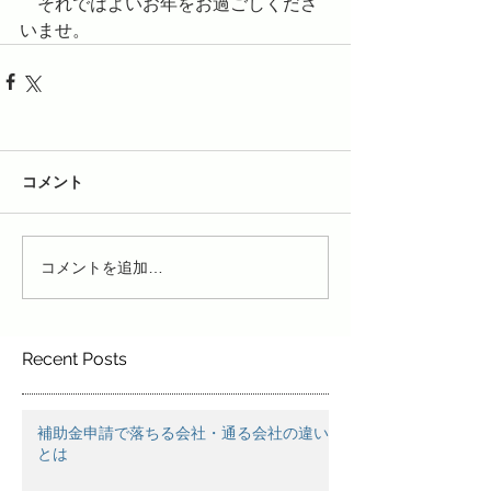
　それではよいお年をお過ごしくださ
いませ。
コメント
コメントを追加…
Recent Posts
補助金申請で落ちる会社・通る会社の違い
とは