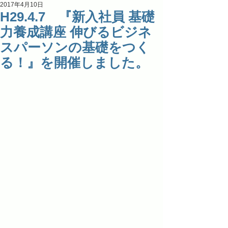
2017年4月10日
H29.4.7 『新入社員 基礎
力養成講座 伸びるビジネ
スパーソンの基礎をつく
る！』を開催しました。