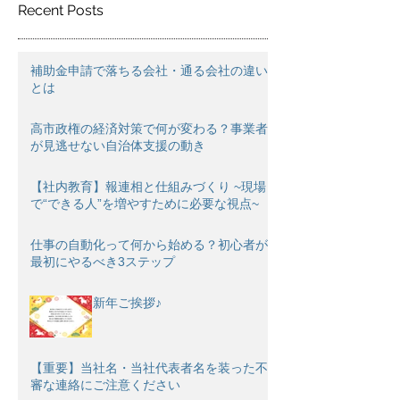
Recent Posts
補助金申請で落ちる会社・通る会社の違い
とは
高市政権の経済対策で何が変わる？事業者
が見逃せない自治体支援の動き
【社内教育】報連相と仕組みづくり ~現場
で“できる人”を増やすために必要な視点~
仕事の自動化って何から始める？初心者が
最初にやるべき3ステップ
新年ご挨拶♪
【重要】当社名・当社代表者名を装った不
審な連絡にご注意ください