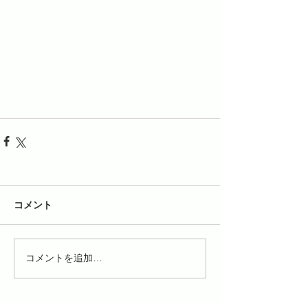
コメント
コメントを追加…