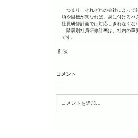
　つまり、それぞれの会社によって
項や目標が異なれば、身に付けるべ
社員研修計画では対応しきれなくな
　階層別社員研修計画は、社内の重
です。
コメント
コメントを追加…