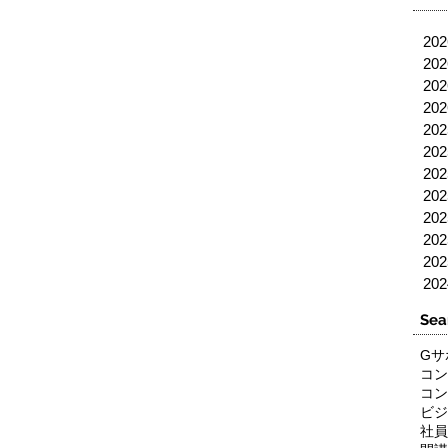
20
20
20
20
20
20
20
20
20
20
20
20
Sea
Gサ
コン
コン
ビジ
社員